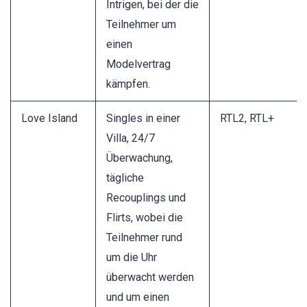
Intrigen, bei der die
Teilnehmer um
einen
Modelvertrag
kämpfen.
Love Island
Singles in einer
RTL2, RTL+
Villa, 24/7
Überwachung,
tägliche
Recouplings und
Flirts, wobei die
Teilnehmer rund
um die Uhr
überwacht werden
und um einen