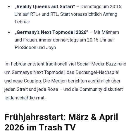
„Reality Queens auf Safari”
– Dienstags um 20:15
Uhr auf RTL+ und RTL, Start voraussichtlich Anfang
Februar
„Germany’s Next Topmodel 2026”
– Mit Männern
und Frauen, immer donnerstags um 20:15 Uhr auf
ProSieben und Joyn
Im Februar entsteht traditionell viel Social-Media-Buzz rund
um Germanys Next Topmodel, das Dschungel-Nachspiel
und neue Couples. Die Medien berichten ausführlich über
jeden Streit und jede Rose – und die Community diskutiert
leidenschaftlich mit.
Frühjahrsstart: März & April
2026 im Trash TV