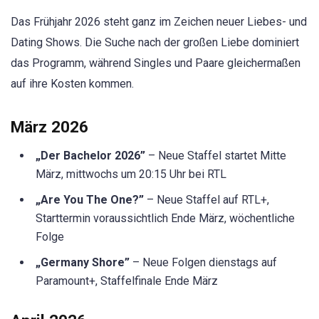
Das Frühjahr 2026 steht ganz im Zeichen neuer Liebes- und
Dating Shows. Die Suche nach der großen Liebe dominiert
das Programm, während Singles und Paare gleichermaßen
auf ihre Kosten kommen.
März 2026
„Der Bachelor 2026”
– Neue Staffel startet Mitte
März, mittwochs um 20:15 Uhr bei RTL
„Are You The One?”
– Neue Staffel auf RTL+,
Starttermin voraussichtlich Ende März, wöchentliche
Folge
„Germany Shore”
– Neue Folgen dienstags auf
Paramount+, Staffelfinale Ende März