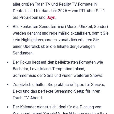
aller großen Trash TV und Reality TV Formate in
Deutschland für das Jahr 2026 – von RTL über Sat 1
bis ProSieben und
Joyn
.
Alle konkreten Sendetermine (Monat, Uhrzeit, Sender)
werden genannt und regelmäßig aktualisiert, damit Sie
kein Highlight verpassen; zusätzlich erhalten Sie
einen Überblick über die Inhalte der jeweiligen
Sendungen.
Der Fokus liegt auf den beliebtesten Formaten wie
Bachelor, Love Island, Temptation Island,
Sommerhaus der Stars und vielen weiteren Shows.
Zusätzlich erhalten Sie praktische Tipps für Snacks,
Deko und das perfekte Streaming-Setup für Ihren
Trash-TV-Abend.
Der Kalender eignet sich ideal für die Planung von
Watchpartys und Social-Media-Aktionen rund um Ihre