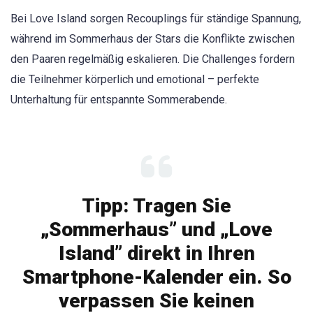
Bei Love Island sorgen Recouplings für ständige Spannung,
während im Sommerhaus der Stars die Konflikte zwischen
den Paaren regelmäßig eskalieren. Die Challenges fordern
die Teilnehmer körperlich und emotional – perfekte
Unterhaltung für entspannte Sommerabende.
Tipp: Tragen Sie
„Sommerhaus” und „Love
Island” direkt in Ihren
Smartphone-Kalender ein. So
verpassen Sie keinen