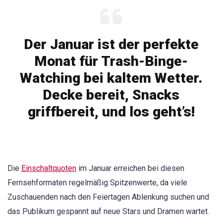
Der Januar ist der perfekte
Monat für Trash-Binge-
Watching bei kaltem Wetter.
Decke bereit, Snacks
griffbereit, und los geht’s!
Die
Einschaltquoten
im Januar erreichen bei diesen
Fernsehformaten regelmäßig Spitzenwerte, da viele
Zuschauenden nach den Feiertagen Ablenkung suchen und
das Publikum gespannt auf neue Stars und Dramen wartet.