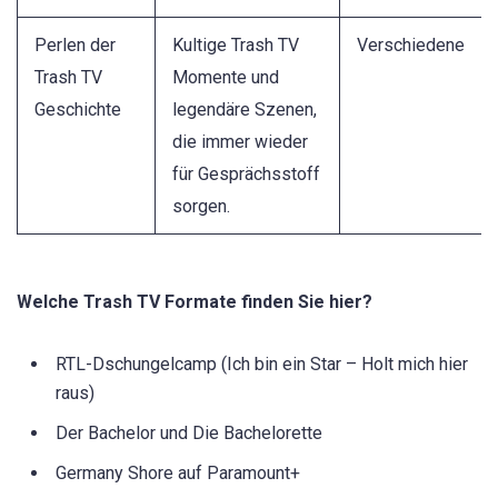
Perlen der
Kultige Trash TV
Verschiedene
Trash TV
Momente und
Geschichte
legendäre Szenen,
die immer wieder
für Gesprächsstoff
sorgen.
Welche Trash TV
Formate finden Sie hier?
RTL-Dschungelcamp (Ich bin ein Star – Holt mich hier
raus)
Der Bachelor und Die Bachelorette
Germany Shore auf Paramount+