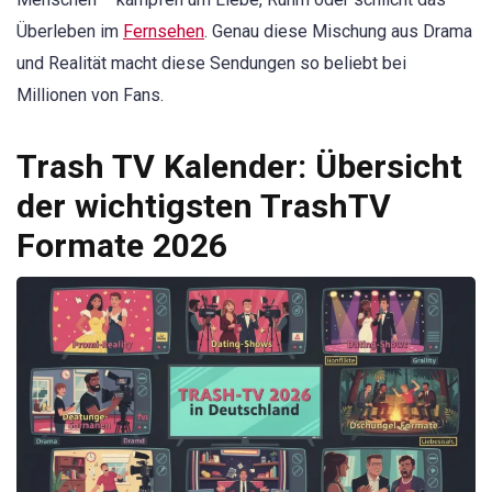
Überleben im
Fernsehen
. Genau diese Mischung aus Drama
und Realität macht diese Sendungen so beliebt bei
Millionen von Fans.
Trash TV Kalender: Übersicht
der wichtigsten TrashTV
Formate 2026