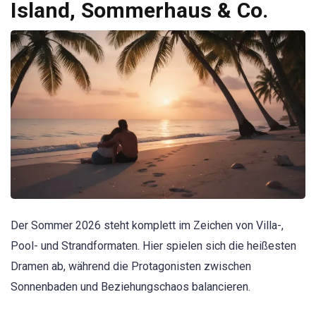
Island, Sommerhaus & Co.
Der Sommer 2026 steht komplett im Zeichen von Villa-,
Pool- und Strandformaten. Hier spielen sich die heißesten
Dramen ab, während die Protagonisten zwischen
Sonnenbaden und Beziehungschaos balancieren.