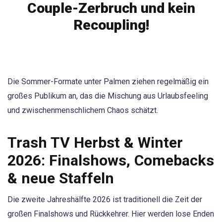
Couple-Zerbruch und kein
Recoupling!
Die Sommer-Formate unter Palmen ziehen regelmäßig ein
großes Publikum an, das die Mischung aus Urlaubsfeeling
und zwischenmenschlichem Chaos schätzt.
Trash TV Herbst & Winter
2026: Finalshows, Comebacks
& neue Staffeln
Die zweite Jahreshälfte 2026 ist traditionell die Zeit der
großen Finalshows und Rückkehrer. Hier werden lose Enden