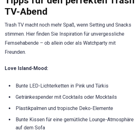
Tipps für den perfekten Trash
TV-Abend
Trash TV macht noch mehr Spaß, wenn Setting und Snacks
stimmen. Hier finden Sie Inspiration für unvergessliche
Fernsehabende – ob allein oder als Watchparty mit
Freunden.
Love Island-Mood:
Bunte LED-Lichterketten in Pink und Türkis
Getränkespender mit Cocktails oder Mocktails
Plastikpalmen und tropische Deko-Elemente
Bunte Kissen für eine gemütliche Lounge-Atmosphäre
auf dem Sofa