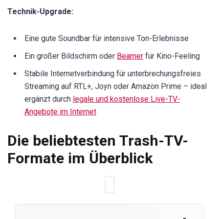
Technik-Upgrade:
Eine gute Soundbar für intensive Ton-Erlebnisse
Ein großer Bildschirm oder
Beamer
für Kino-Feeling
Stabile Internetverbindung für unterbrechungsfreies
Streaming auf RTL+, Joyn oder Amazon Prime – ideal
ergänzt durch
legale und kostenlose Live-TV-
Angebote im Internet
Die beliebtesten Trash-TV-
Formate im Überblick