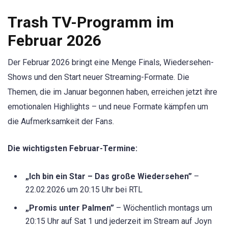
Trash TV-Programm im
Februar 2026
Der Februar 2026 bringt eine Menge Finals, Wiedersehen-
Shows und den Start neuer Streaming-Formate. Die
Themen, die im Januar begonnen haben, erreichen jetzt ihre
emotionalen Highlights – und neue Formate kämpfen um
die Aufmerksamkeit der Fans.
Die wichtigsten Februar-Termine:
„Ich bin ein Star – Das große Wiedersehen”
–
22.02.2026 um 20:15 Uhr bei RTL
„Promis unter Palmen”
– Wöchentlich montags um
20:15 Uhr auf Sat 1 und jederzeit im Stream auf Joyn