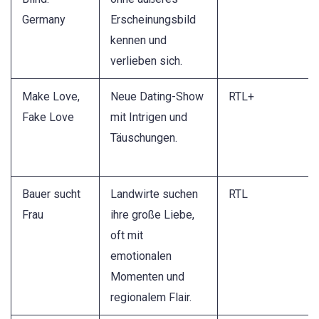
Germany
Erscheinungsbild
kennen und
verlieben sich.
Make Love,
Neue Dating-Show
RTL+
Fake Love
mit Intrigen und
Täuschungen.
Bauer sucht
Landwirte suchen
RTL
Frau
ihre große Liebe,
oft mit
emotionalen
Momenten und
regionalem Flair.