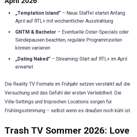
April 2026
„Temptation Island”
– Neue Staffel startet Anfang
April auf RTL+ mit wöchentlicher Ausstrahlung
GNTM & Bachelor
– Eventuelle Oster-Specials oder
Sendepausen beachten, reguläre Programmzeiten
können variieren
„Dating Naked”
– Streaming-Start auf RTL+ im April
erwartet
Die Reality TV Formate im Frühjahr setzen verstärkt auf die
Versuchung und das Gefühl der ersten Verliebtheit. Die
Villa-Settings und tropischen Locations sorgen für
Frühlingsstimmung – selbst wenn es draußen noch kühl ist.
Trash TV Sommer 2026: Love