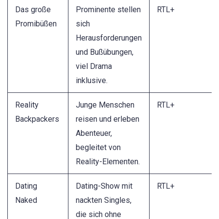
Das große
Prominente stellen
RTL+
Promibüßen
sich
Herausforderungen
und Bußübungen,
viel Drama
inklusive.
Reality
Junge Menschen
RTL+
Backpackers
reisen und erleben
Abenteuer,
begleitet von
Reality-Elementen.
Dating
Dating-Show mit
RTL+
Naked
nackten Singles,
die sich ohne