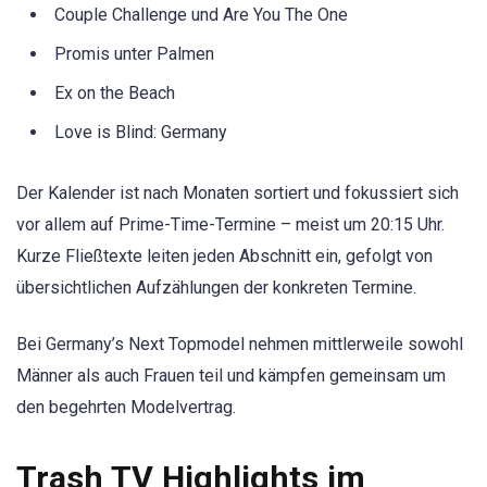
Couple Challenge und Are You The One
Promis unter Palmen
Ex on the Beach
Love is Blind: Germany
Der Kalender ist nach Monaten sortiert und fokussiert sich
vor allem auf Prime-Time-Termine – meist um 20:15 Uhr.
Kurze Fließtexte leiten jeden Abschnitt ein, gefolgt von
übersichtlichen Aufzählungen der konkreten Termine.
Bei Germany’s Next Topmodel nehmen mittlerweile sowohl
Männer als auch Frauen teil und kämpfen gemeinsam um
den begehrten Modelvertrag.
Trash TV Highlights im