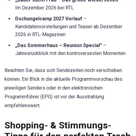
Im Dezember 2026 bei RTL
Dschungelcamp 2027 Vorlauf
–
Kandidatenvorstellungen und Teaser ab Dezember
2026 in RTL-Magazinen
„Das Sommerhaus – Reunion Special”
–
Jahresrückblick mit den kontroversesten Momenten
Beachten Sie, dass sich Sendezeiten noch verschieben
können. Ein Blick in die aktuelle Programmvorschau des
jeweiligen Senders oder in den elektronischen
Programmführer (EPG) ist vor der Ausstrahlung
empfehlenswert.
Shopping- & Stimmungs-