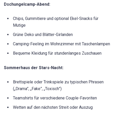
Dschungelcamp-Abend:
Chips, Gummitiere und optional Ekel-Snacks für
Mutige
Grüne Deko und Blätter-Girlanden
Camping-Feeling im Wohnzimmer mit Taschenlampen
Bequeme Kleidung für stundenlanges Zuschauen
Sommerhaus der Stars-Nacht:
Brettspiele oder Trinkspiele zu typischen Phrasen
(„Drama”, „Fake”, „Toxisch”)
Teamshirts für verschiedene Couple-Favoriten
Wetten auf den nächsten Streit oder Auszug