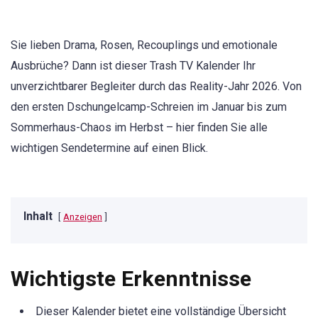
Sie lieben Drama, Rosen, Recouplings und emotionale
Ausbrüche? Dann ist dieser Trash TV Kalender Ihr
unverzichtbarer Begleiter durch das Reality-Jahr 2026. Von
den ersten Dschungelcamp-Schreien im Januar bis zum
Sommerhaus-Chaos im Herbst – hier finden Sie alle
wichtigen Sendetermine auf einen Blick.
Inhalt
Anzeigen
Wichtigste Erkenntnisse
Dieser Kalender bietet eine vollständige Übersicht