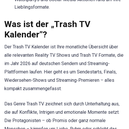
Lieblingsformate.
Was ist der „Trash TV
Kalender”?
Der Trash TV Kalender ist Ihre monatliche Übersicht über
alle relevanten Reality TV Shows und Trash TV Formate, die
im Jahr 2026 auf deutschen Sendern und Streaming-
Plattformen laufen. Hier geht es um Sendestarts, Finals,
Wiedersehen-Shows und Streaming-Premieren – alles
kompakt zusammengefasst.
Das Genre Trash TV zeichnet sich durch Unterhaltung aus,
die auf Konflikte, Intrigen und emotionale Momente setzt.
Die Protagonisten – ob Promis oder ganz normale
Menschen – kämpfen um Liebe, Ruhm oder schlicht das