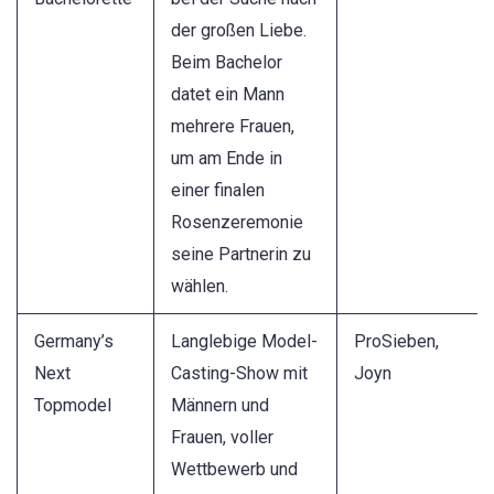
der großen Liebe.
Beim Bachelor
datet ein Mann
mehrere Frauen,
um am Ende in
einer finalen
Rosenzeremonie
seine Partnerin zu
wählen.
Germany’s
Langlebige Model-
ProSieben,
Next
Casting-Show mit
Joyn
Topmodel
Männern und
Frauen, voller
Wettbewerb und