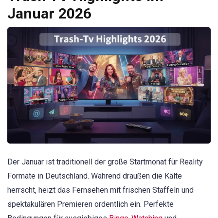
Januar 2026
Der Januar ist traditionell der große Startmonat für Reality
Formate in Deutschland. Während draußen die Kälte
herrscht, heizt das Fernsehen mit frischen Staffeln und
spektakulären Premieren ordentlich ein. Perfekte