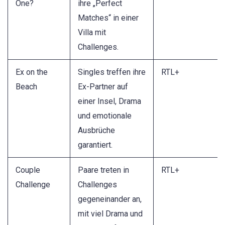
One?
ihre „Perfect
Matches“ in einer
Villa mit
Challenges.
Ex on the
Singles treffen ihre
RTL+
Beach
Ex-Partner auf
einer Insel, Drama
und emotionale
Ausbrüche
garantiert.
Couple
Paare treten in
RTL+
Challenge
Challenges
gegeneinander an,
mit viel Drama und