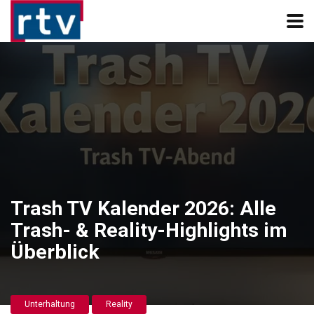
Trash TV Kalender 2026: Alle
Trash- & Reality-Highlights im
Überblick
Unterhaltung
Reality