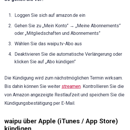
Loggen Sie sich auf amazon.de ein
Gehen Sie zu „Mein Konto” → „Meine Abonnements”
oder „Mitgliedschaften und Abonnements”
Wählen Sie das waipu.tv-Abo aus
Deaktivieren Sie die automatische Verlängerung oder
klicken Sie auf „Abo kündigen”
Die Kündigung wird zum nächstmöglichen Termin wirksam.
Bis dahin können Sie weiter
streamen
. Kontrollieren Sie die
von Amazon angezeigte Restlaufzeit und speichern Sie die
Kündigungsbestätigung per E-Mail.
waipu über Apple (iTunes / App Store)
kündigen