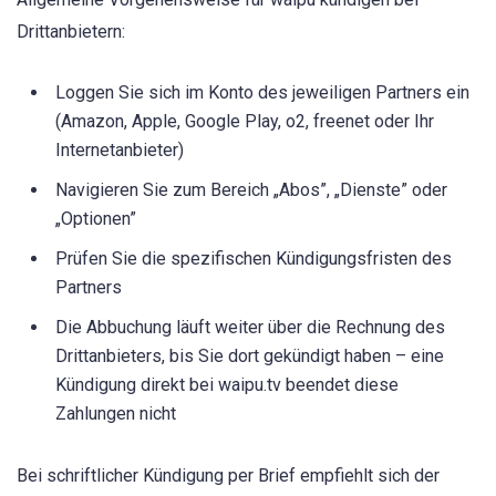
Drittanbietern:
Loggen Sie sich im Konto des jeweiligen Partners ein
(Amazon, Apple, Google Play, o2, freenet oder Ihr
Internetanbieter)
Navigieren Sie zum Bereich „Abos”, „Dienste” oder
„Optionen”
Prüfen Sie die spezifischen Kündigungsfristen des
Partners
Die Abbuchung läuft weiter über die Rechnung des
Drittanbieters, bis Sie dort gekündigt haben – eine
Kündigung direkt bei waipu.tv beendet diese
Zahlungen nicht
Bei schriftlicher Kündigung per Brief empfiehlt sich der