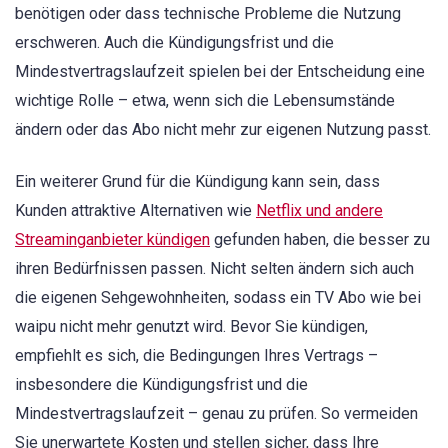
benötigen oder dass technische Probleme die Nutzung
erschweren. Auch die Kündigungsfrist und die
Mindestvertragslaufzeit spielen bei der Entscheidung eine
wichtige Rolle – etwa, wenn sich die Lebensumstände
ändern oder das Abo nicht mehr zur eigenen Nutzung passt.
Ein weiterer Grund für die Kündigung kann sein, dass
Kunden attraktive Alternativen wie
Netflix und andere
Streaminganbieter kündigen
gefunden haben, die besser zu
ihren Bedürfnissen passen. Nicht selten ändern sich auch
die eigenen Sehgewohnheiten, sodass ein TV Abo wie bei
waipu nicht mehr genutzt wird. Bevor Sie kündigen,
empfiehlt es sich, die Bedingungen Ihres Vertrags –
insbesondere die Kündigungsfrist und die
Mindestvertragslaufzeit – genau zu prüfen. So vermeiden
Sie unerwartete Kosten und stellen sicher, dass Ihre