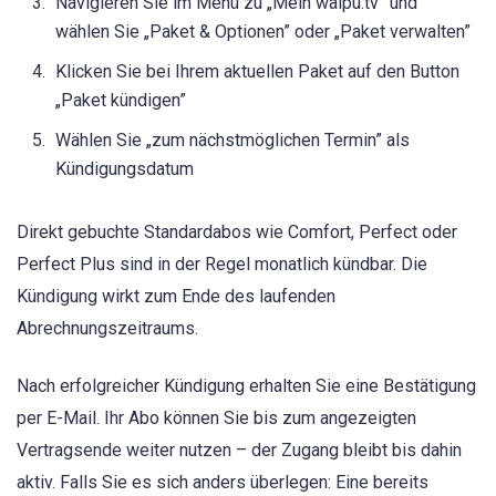
Navigieren Sie im Menü zu „Mein waipu.tv” und
wählen Sie „Paket & Optionen” oder „Paket verwalten”
Klicken Sie bei Ihrem aktuellen Paket auf den Button
„Paket kündigen”
Wählen Sie „zum nächstmöglichen Termin” als
Kündigungsdatum
Direkt gebuchte Standardabos wie Comfort, Perfect oder
Perfect Plus sind in der Regel monatlich kündbar. Die
Kündigung wirkt zum Ende des laufenden
Abrechnungszeitraums.
Nach erfolgreicher Kündigung erhalten Sie eine Bestätigung
per E-Mail. Ihr Abo können Sie bis zum angezeigten
Vertragsende weiter nutzen – der Zugang bleibt bis dahin
aktiv. Falls Sie es sich anders überlegen: Eine bereits