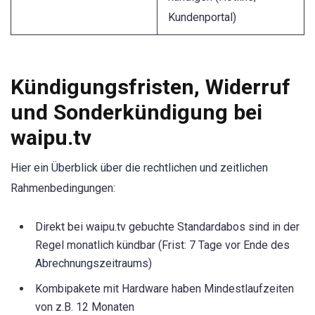
Kundenportal)
Kündigungsfristen, Widerruf
und Sonderkündigung bei
waipu.tv
Hier ein Überblick über die rechtlichen und zeitlichen
Rahmenbedingungen:
Direkt bei waipu.tv gebuchte Standardabos sind in der
Regel monatlich kündbar (Frist: 7 Tage vor Ende des
Abrechnungszeitraums)
Kombipakete mit Hardware haben Mindestlaufzeiten
von z.B. 12 Monaten