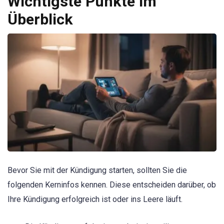
Wichtigste Punkte im
Überblick
Bevor Sie mit der Kündigung starten, sollten Sie die
folgenden Kerninfos kennen. Diese entscheiden darüber, ob
Ihre Kündigung erfolgreich ist oder ins Leere läuft.