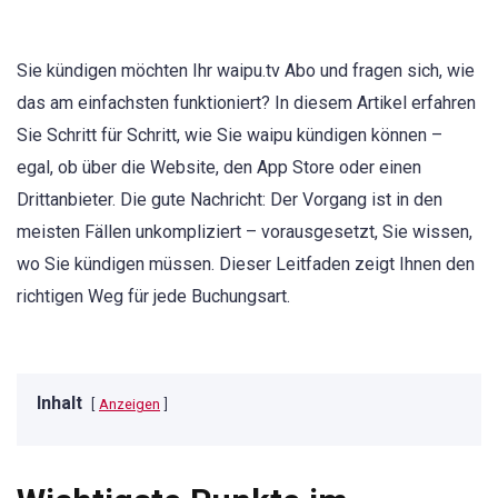
Sie kündigen möchten Ihr waipu.tv Abo und fragen sich, wie
das am einfachsten funktioniert? In diesem Artikel erfahren
Sie Schritt für Schritt, wie Sie waipu kündigen können –
egal, ob über die Website, den App Store oder einen
Drittanbieter. Die gute Nachricht: Der Vorgang ist in den
meisten Fällen unkompliziert – vorausgesetzt, Sie wissen,
wo Sie kündigen müssen. Dieser Leitfaden zeigt Ihnen den
richtigen Weg für jede Buchungsart.
Inhalt
Anzeigen