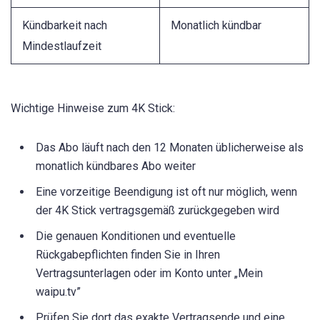
Kündbarkeit nach
Monatlich kündbar
Mindestlaufzeit
Wichtige Hinweise zum 4K Stick:
Das Abo läuft nach den 12 Monaten üblicherweise als
monatlich kündbares Abo weiter
Eine vorzeitige Beendigung ist oft nur möglich, wenn
der 4K Stick vertragsgemäß zurückgegeben wird
Die genauen Konditionen und eventuelle
Rückgabepflichten finden Sie in Ihren
Vertragsunterlagen oder im Konto unter „Mein
waipu.tv”
Prüfen Sie dort das exakte Vertragsende und eine