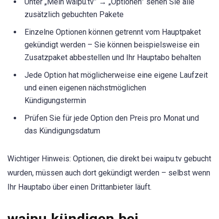
Unter „Mein waipu.tv” → „Optionen” sehen Sie alle
zusätzlich gebuchten Pakete
Einzelne Optionen können getrennt vom Hauptpaket
gekündigt werden – Sie können beispielsweise ein
Zusatzpaket abbestellen und Ihr Hauptabo behalten
Jede Option hat möglicherweise eine eigene Laufzeit
und einen eigenen nächstmöglichen
Kündigungstermin
Prüfen Sie für jede Option den Preis pro Monat und
das Kündigungsdatum
Wichtiger Hinweis: Optionen, die direkt bei waipu.tv gebucht
wurden, müssen auch dort gekündigt werden – selbst wenn
Ihr Hauptabo über einen Drittanbieter läuft.
waipu kündigen bei