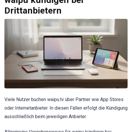
Drittanbietern
Viele Nutzer buchen waipu.tv über Partner wie App Stores
oder Internetanbieter. In diesen Fällen erfolgt die Kündigung
ausschließlich beim jeweiligen Anbieter.
Allgemeine Vorgehensweise für waipu kündigen bei