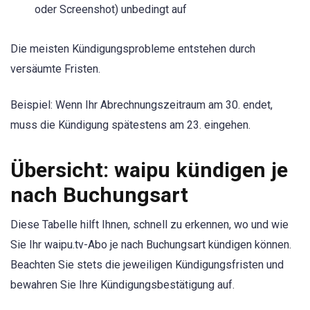
oder Screenshot) unbedingt auf
Die meisten Kündigungsprobleme entstehen durch
versäumte Fristen.
Beispiel: Wenn Ihr Abrechnungszeitraum am 30. endet,
muss die Kündigung spätestens am 23. eingehen.
Übersicht: waipu kündigen je
nach Buchungsart
Diese Tabelle hilft Ihnen, schnell zu erkennen, wo und wie
Sie Ihr waipu.tv-Abo je nach Buchungsart kündigen können.
Beachten Sie stets die jeweiligen Kündigungsfristen und
bewahren Sie Ihre Kündigungsbestätigung auf.