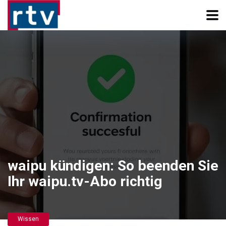
waipu kündigen: So beenden Sie
Ihr waipu.tv-Abo richtig
Wissen