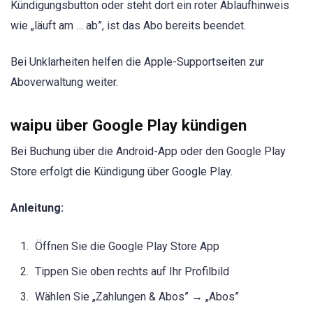
Kündigungsbutton oder steht dort ein roter Ablaufhinweis
wie „läuft am … ab”, ist das Abo bereits beendet.
Bei Unklarheiten helfen die Apple-Supportseiten zur
Aboverwaltung weiter.
waipu über Google Play kündigen
Bei Buchung über die Android-App oder den Google Play
Store erfolgt die Kündigung über Google Play.
Anleitung:
Öffnen Sie die Google Play Store App
Tippen Sie oben rechts auf Ihr Profilbild
Wählen Sie „Zahlungen & Abos” → „Abos”