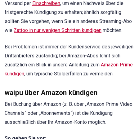
Versand per
Einschreiben
, um einen Nachweis über die
fristgerechte Kündigung zu erhalten; ähnlich sorgfältig
sollten Sie vorgehen, wenn Sie ein anderes Streaming-Abo
wie
Zattoo in nur wenigen Schritten kündigen
möchten.
Bei Problemen ist immer der Kundenservice des jeweiligen
Drittanbieters zuständig; bei Amazon-Abos lohnt sich
zusätzlich ein Blick in unsere Anleitung zum
Amazon Prime
kündigen
, um typische Stolperfallen zu vermeiden.
waipu über Amazon kündigen
Bei Buchung über Amazon (z. B. über „Amazon Prime Video
Channels” oder „Abonnements”) ist die Kündigung
ausschließlich über Ihr Amazon-Konto möglich.
So gehen Sie vor: