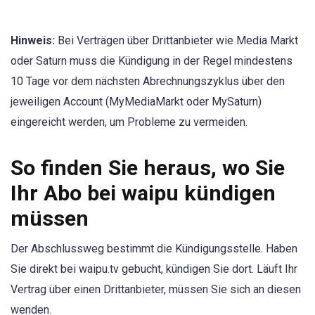
Hinweis:
Bei Verträgen über Drittanbieter wie Media Markt
oder Saturn muss die Kündigung in der Regel mindestens
10 Tage vor dem nächsten Abrechnungszyklus über den
jeweiligen Account (MyMediaMarkt oder MySaturn)
eingereicht werden, um Probleme zu vermeiden.
So finden Sie heraus, wo Sie
Ihr Abo bei waipu kündigen
müssen
Der Abschlussweg bestimmt die Kündigungsstelle. Haben
Sie direkt bei waipu.tv gebucht, kündigen Sie dort. Läuft Ihr
Vertrag über einen Drittanbieter, müssen Sie sich an diesen
wenden.