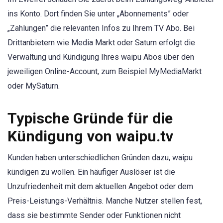
ins Konto. Dort finden Sie unter „Abonnements” oder
„Zahlungen” die relevanten Infos zu Ihrem TV Abo. Bei
Drittanbietern wie Media Markt oder Saturn erfolgt die
Verwaltung und Kündigung Ihres waipu Abos über den
jeweiligen Online-Account, zum Beispiel MyMediaMarkt
oder MySaturn.
Typische Gründe für die
Kündigung von waipu.tv
Kunden haben unterschiedlichen Gründen dazu, waipu
kündigen zu wollen. Ein häufiger Auslöser ist die
Unzufriedenheit mit dem aktuellen Angebot oder dem
Preis-Leistungs-Verhältnis. Manche Nutzer stellen fest,
dass sie bestimmte Sender oder Funktionen nicht