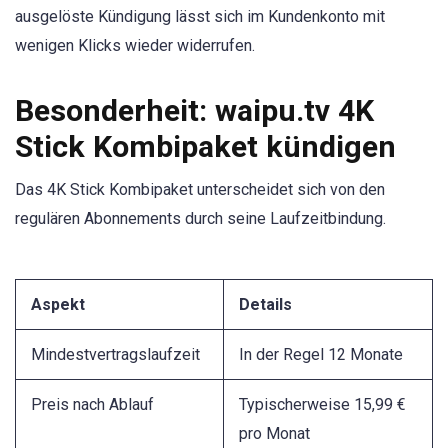
ausgelöste Kündigung lässt sich im Kundenkonto mit
wenigen Klicks wieder widerrufen.
Besonderheit: waipu.tv 4K
Stick Kombipaket kündigen
Das 4K Stick Kombipaket unterscheidet sich von den
regulären Abonnements durch seine Laufzeitbindung.
Aspekt
Details
Mindestvertragslaufzeit
In der Regel 12 Monate
Preis nach Ablauf
Typischerweise 15,99 €
pro Monat