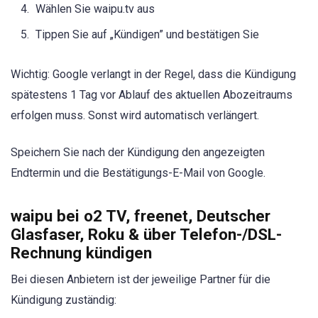
Wählen Sie waipu.tv aus
Tippen Sie auf „Kündigen” und bestätigen Sie
Wichtig: Google verlangt in der Regel, dass die Kündigung
spätestens 1 Tag vor Ablauf des aktuellen Abozeitraums
erfolgen muss. Sonst wird automatisch verlängert.
Speichern Sie nach der Kündigung den angezeigten
Endtermin und die Bestätigungs-E-Mail von Google.
waipu bei o2 TV, freenet, Deutscher
Glasfaser, Roku & über Telefon-/DSL-
Rechnung kündigen
Bei diesen Anbietern ist der jeweilige Partner für die
Kündigung zuständig: