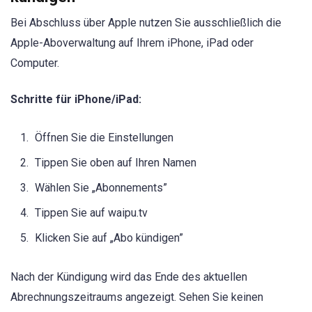
Bei Abschluss über Apple nutzen Sie ausschließlich die
Apple-Aboverwaltung auf Ihrem iPhone, iPad oder
Computer.
Schritte für iPhone/iPad:
Öffnen Sie die Einstellungen
Tippen Sie oben auf Ihren Namen
Wählen Sie „Abonnements”
Tippen Sie auf waipu.tv
Klicken Sie auf „Abo kündigen”
Nach der Kündigung wird das Ende des aktuellen
Abrechnungszeitraums angezeigt. Sehen Sie keinen