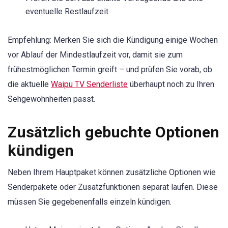
eventuelle Restlaufzeit
Empfehlung: Merken Sie sich die Kündigung einige Wochen
vor Ablauf der Mindestlaufzeit vor, damit sie zum
frühestmöglichen Termin greift – und prüfen Sie vorab, ob
die aktuelle
Waipu TV Senderliste
überhaupt noch zu Ihren
Sehgewohnheiten passt.
Zusätzlich gebuchte Optionen
kündigen
Neben Ihrem Hauptpaket können zusätzliche Optionen wie
Senderpakete oder Zusatzfunktionen separat laufen. Diese
müssen Sie gegebenenfalls einzeln kündigen.