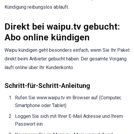
Kündigung reibungslos abläuft.
Direkt bei waipu.tv gebucht:
Abo online kündigen
Waipu kündigen geht besonders einfach, wenn Sie Ihr Paket
direkt beim Anbieter gebucht haben. Der gesamte Vorgang
läuft online über Ihr Kundenkonto.
Schritt-für-Schritt-Anleitung
Rufen Sie www.waipu.tv im Browser auf (Computer,
Smartphone oder Tablet)
Loggen Sie sich mit Ihrer E-Mail Adresse und Ihrem
Passwort ein